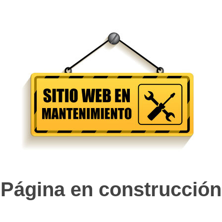
Página en construcción