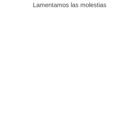
Lamentamos las molestias