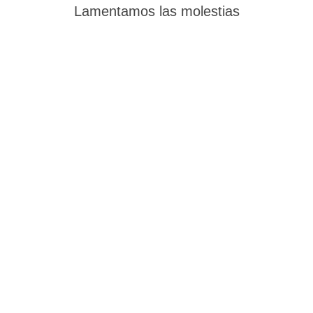
Lamentamos las molestias