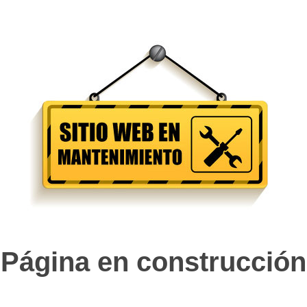
Página en construcción