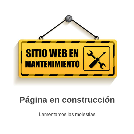
Página en construcción
Lamentamos las molestias