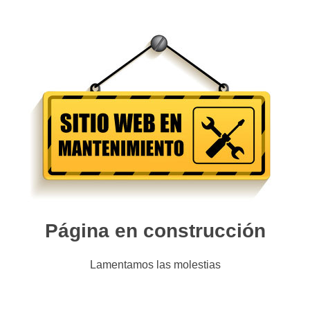
Página en construcción
Lamentamos las molestias