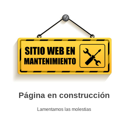
Página en construcción
Lamentamos las molestias