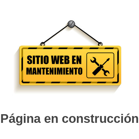
Página en construcción