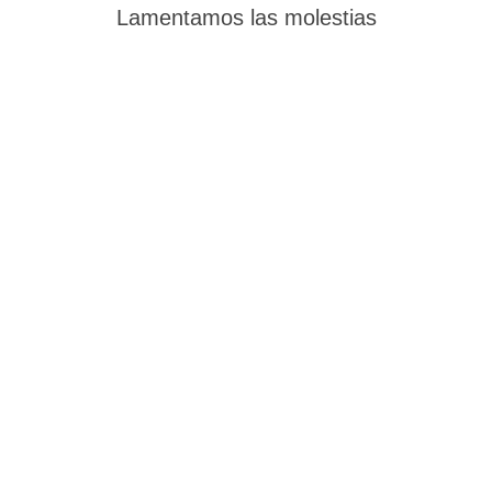
Lamentamos las molestias